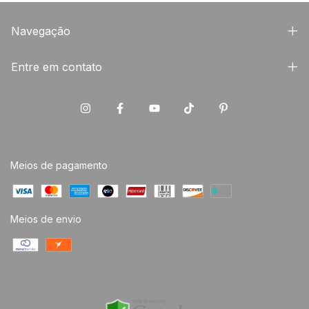
Navegação
Entre em contato
Meios de pagamento
Meios de envio