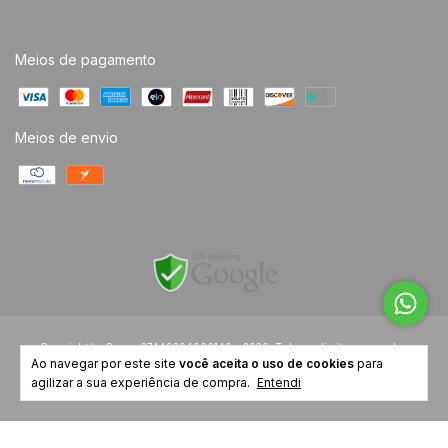
Meios de pagamento
Meios de envio
Copyright Le Casa - 37449304000140 - 2026. Todos os direitos reservados.
Ao navegar por este site
você aceita o uso de cookies
para
agilizar a sua experiência de compra.
Entendi