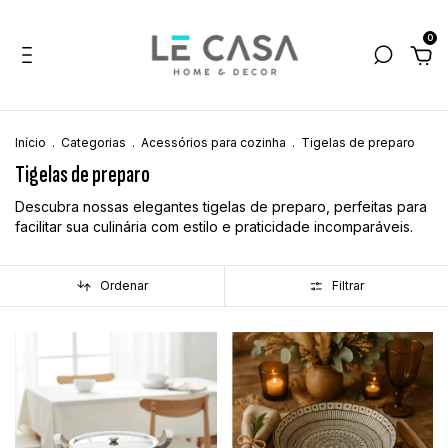
0
Início
.
Categorias
.
Acessórios para cozinha
.
Tigelas de preparo
Tigelas de preparo
Descubra nossas elegantes tigelas de preparo, perfeitas para
facilitar sua culinária com estilo e praticidade incomparáveis.
Ordenar
Filtrar