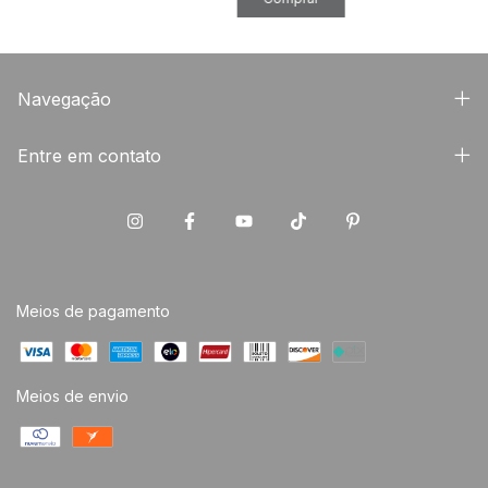
Navegação
Entre em contato
Meios de pagamento
Meios de envio