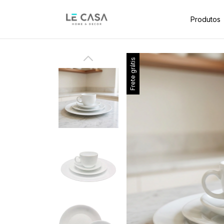
Produtos
Frete grátis