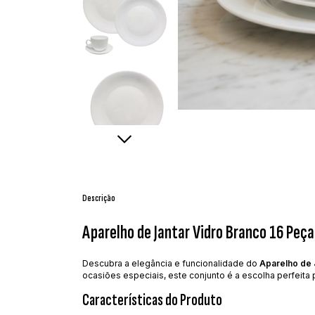
Descrição
Aparelho de Jantar Vidro Branco 16 Peç
Descubra a elegância e funcionalidade do
Aparelho de 
ocasiões especiais, este conjunto é a escolha perfeit
Características do Produto