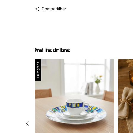
Compartilhar
Produtos similares
Frete grátis