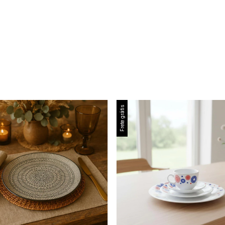
Frete grátis