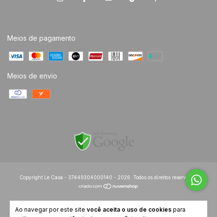
Meios de pagamento
Meios de envio
Copyright Le Casa - 37449304000140 - 2026. Todos os direitos reservados.
Ao navegar por este site
você aceita o uso de cookies
para