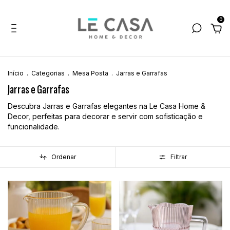
0
Início
.
Categorias
.
Mesa Posta
.
Jarras e Garrafas
Jarras e Garrafas
Descubra Jarras e Garrafas elegantes na Le Casa Home &
Decor, perfeitas para decorar e servir com sofisticação e
funcionalidade.
Ordenar
Filtrar