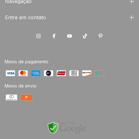
Navegação
Entre em contato
Meios de pagamento
Meios de envio