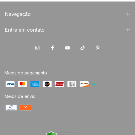
Navegação
Entre em contato
Meios de pagamento
Meios de envio