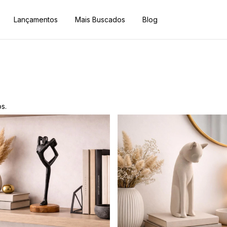
Lançamentos
Mais Buscados
Blog
s.