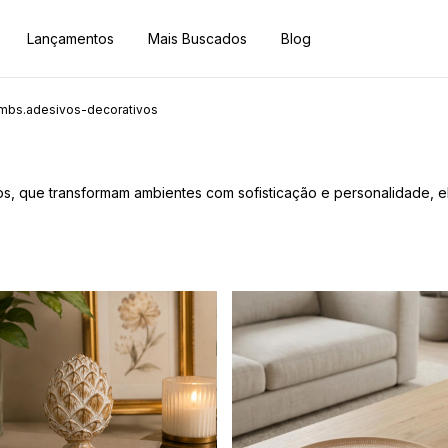
Lançamentos
Mais Buscados
Blog
mbs.adesivos-decorativos
, que transformam ambientes com sofisticação e personalidade, ele