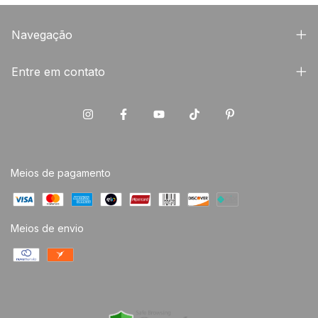
Navegação
Entre em contato
Meios de pagamento
Meios de envio