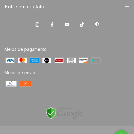
Entre em contato
Meios de pagamento
Meios de envio