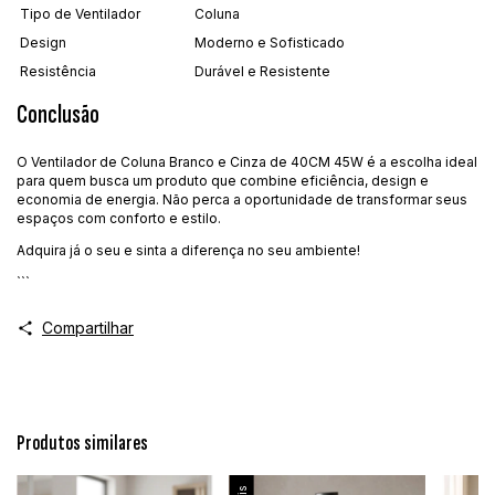
Tipo de Ventilador
Coluna
Design
Moderno e Sofisticado
Resistência
Durável e Resistente
Conclusão
O Ventilador de Coluna Branco e Cinza de 40CM 45W é a escolha ideal
para quem busca um produto que combine eficiência, design e
economia de energia. Não perca a oportunidade de transformar seus
espaços com conforto e estilo.
Adquira já o seu e sinta a diferença no seu ambiente!
```
Compartilhar
Produtos similares