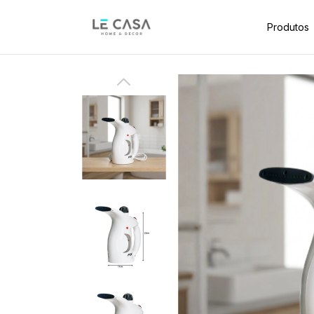
Produtos