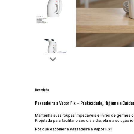
Descrição
Passadeira a Vapor Fix – Praticidade, Higiene e Cuid
Mantenha suas roupas impecáveis e livres de germes 
Projetada para facilitar o seu dia a dia, ela é a soluçã
Por que escolher a Passadeira a Vapor Fix?