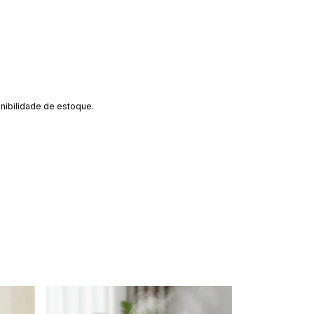
nibilidade de estoque.
Frete grátis