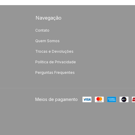
Navegação
Contato
Quem Somos
Trocas e Devoluções
Política de Privacidade
Perguntas Frequentes
Meios de pagamento