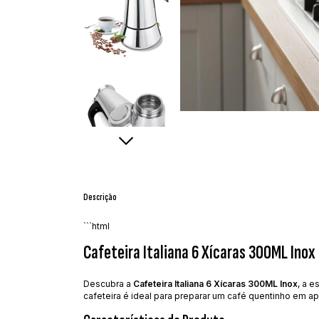
Descrição
```html
Cafeteira Italiana 6 Xícaras 300ML Inox
Descubra a
Cafeteira Italiana 6 Xícaras 300ML Inox
, a 
cafeteira é ideal para preparar um café quentinho em a