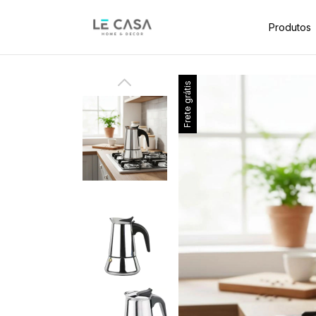
Produtos
Frete grátis