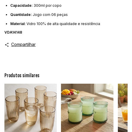
Capacidade:
300ml por copo
Quantidade:
Jogo com 06 peças
Material:
Vidro 100% de alta qualidade e resistência
VDA14148
Compartilhar
Produtos similares