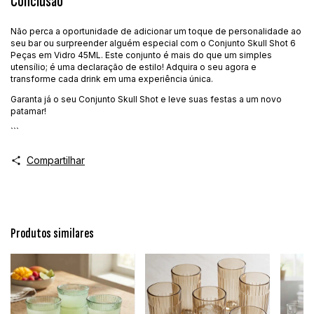
Conclusão
Não perca a oportunidade de adicionar um toque de personalidade ao
seu bar ou surpreender alguém especial com o Conjunto Skull Shot 6
Peças em Vidro 45ML. Este conjunto é mais do que um simples
utensílio; é uma declaração de estilo! Adquira o seu agora e
transforme cada drink em uma experiência única.
Garanta já o seu Conjunto Skull Shot e leve suas festas a um novo
patamar!
```
Compartilhar
Produtos similares