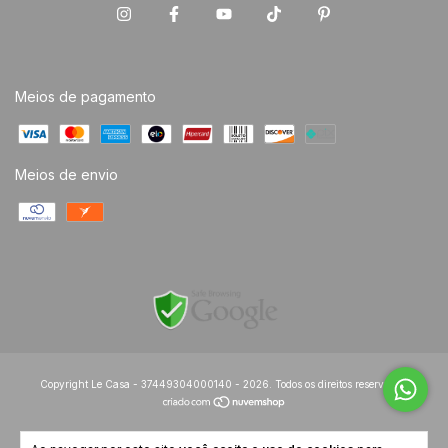
Meios de pagamento
Meios de envio
Copyright Le Casa - 37449304000140 - 2026. Todos os direitos reservados.