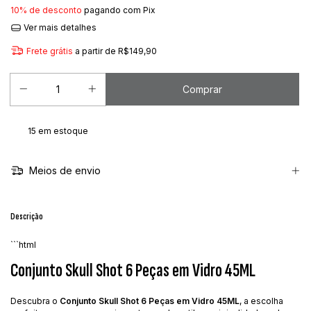
10% de desconto
pagando com Pix
Ver mais detalhes
Frete grátis
a partir de
R$149,90
15
em estoque
Meios de envio
Descrição
```html
Conjunto Skull Shot 6 Peças em Vidro 45ML
Descubra o
Conjunto Skull Shot 6 Peças em Vidro 45ML
, a escolha