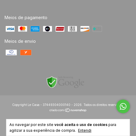
Meios de pagamento
Meios de envio
Copyright Le Casa - 37449304000140 - 2026. Todos os direitos reservados.
Ao navegar por este site
você aceita o uso de cookies
para
agilizar a sua experiência de compra.
Entendi