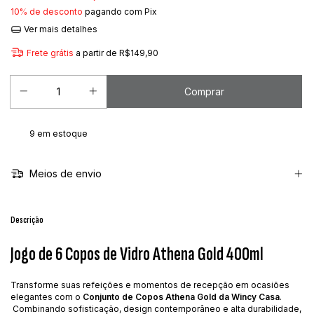
10% de desconto
pagando com Pix
Ver mais detalhes
Frete grátis
a partir de
R$149,90
9
em estoque
Meios de envio
Descrição
Jogo de 6 Copos de Vidro Athena Gold 400ml
Transforme suas refeições e momentos de recepção em ocasiões
elegantes com o
Conjunto de Copos Athena Gold da Wincy Casa
.
Combinando sofisticação, design contemporâneo e alta durabilidade,