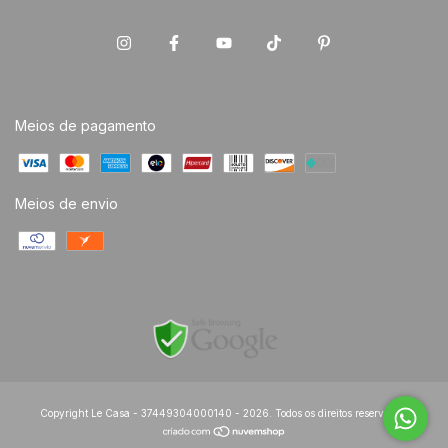
Meios de pagamento
Meios de envio
Copyright Le Casa - 37449304000140 - 2026. Todos os direitos reservados.