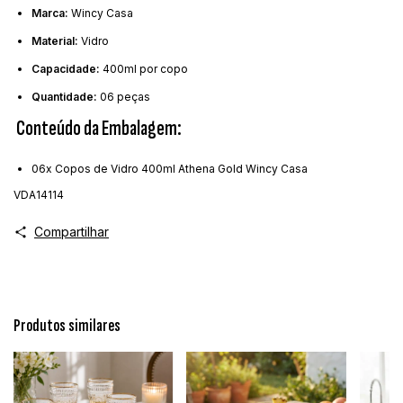
Marca:
Wincy Casa
Material:
Vidro
Capacidade:
400ml por copo
Quantidade:
06 peças
Conteúdo da Embalagem:
06x Copos de Vidro 400ml Athena Gold Wincy Casa
VDA14114
Compartilhar
Produtos similares