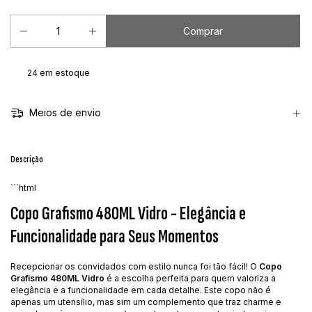
24
em estoque
Meios de envio
Descrição
```html
Copo Grafismo 480ML Vidro - Elegância e
Funcionalidade para Seus Momentos
Recepcionar os convidados com estilo nunca foi tão fácil! O
Copo
Grafismo 480ML Vidro
é a escolha perfeita para quem valoriza a
elegância e a funcionalidade em cada detalhe. Este copo não é
apenas um utensílio, mas sim um complemento que traz charme e