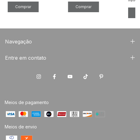
R$91,
Navegação
Entre em contato
Meios de pagamento
Meios de envio