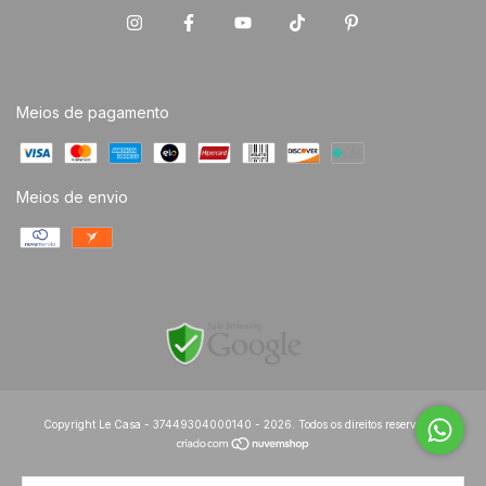
Meios de pagamento
Meios de envio
Copyright Le Casa - 37449304000140 - 2026. Todos os direitos reservados.