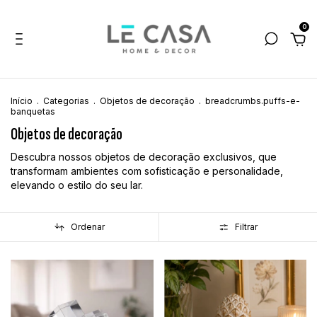
0
Início
.
Categorias
.
Objetos de decoração
.
breadcrumbs.puffs-e-
banquetas
Objetos de decoração
Descubra nossos objetos de decoração exclusivos, que
transformam ambientes com sofisticação e personalidade,
elevando o estilo do seu lar.
Ordenar
Filtrar