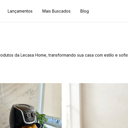
Lançamentos
Mais Buscados
Blog
odutos da Lecasa Home, transformando sua casa com estilo e sofis