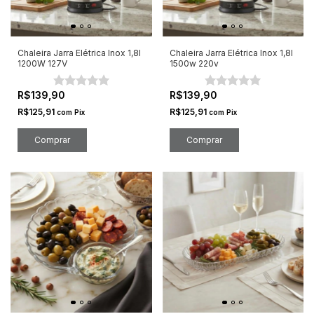
Chaleira Jarra Elétrica Inox 1,8l
Chaleira Jarra Elétrica Inox 1,8l
1200W 127V
1500w 220v
R$139,90
R$139,90
R$125,91
R$125,91
com
Pix
com
Pix