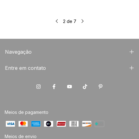
2
de
7
Navegação
Entre em contato
Meios de pagamento
Meios de envio