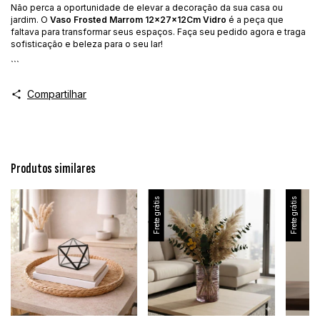
Não perca a oportunidade de elevar a decoração da sua casa ou
jardim. O
Vaso Frosted Marrom 12x27x12Cm Vidro
é a peça que
faltava para transformar seus espaços. Faça seu pedido agora e traga
sofisticação e beleza para o seu lar!
```
Compartilhar
Produtos similares
Frete grátis
Frete grátis